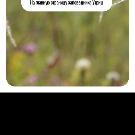
На главную страницу заповедника Утриш