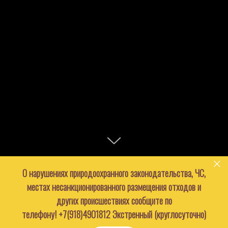
О нарушениях природоохранного законодательства, ЧС,
местах несанкционированного размещения отходов и
других происшествиях сообщите по
телефону!
+7(918)4901812
Экстренный (круглосуточно)