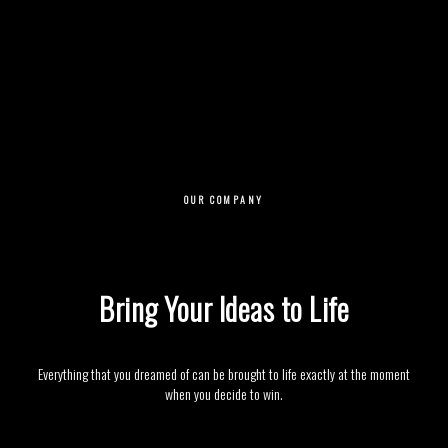
OUR COMPANY
Bring Your Ideas to Life
Everything that you dreamed of can be brought to life exactly at the moment
when you decide to win.