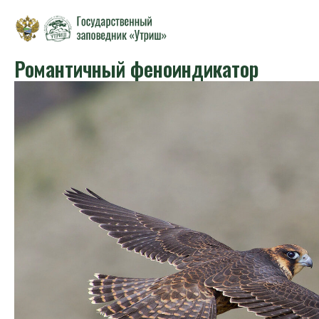
Романтичный феноиндикатор