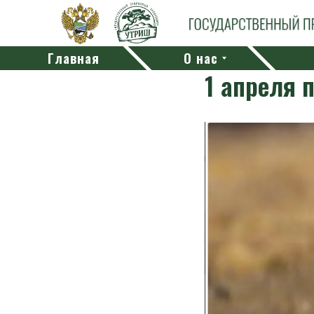
Главная
О нас
1 апреля 