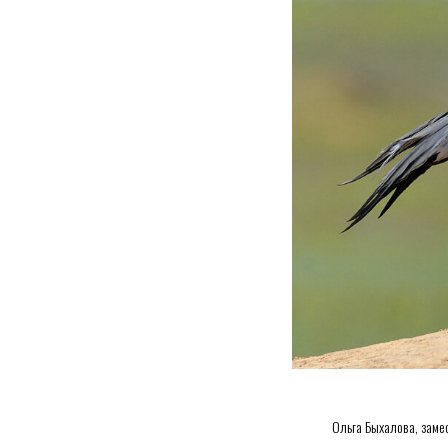
Ольга Быхалова, заме