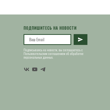
ПОДПИШИТЕСЬ НА НОВОСТИ
Подписываясь на новости, вы соглашаетесь с
Пользовательским соглашением об обработке
персональных данных.