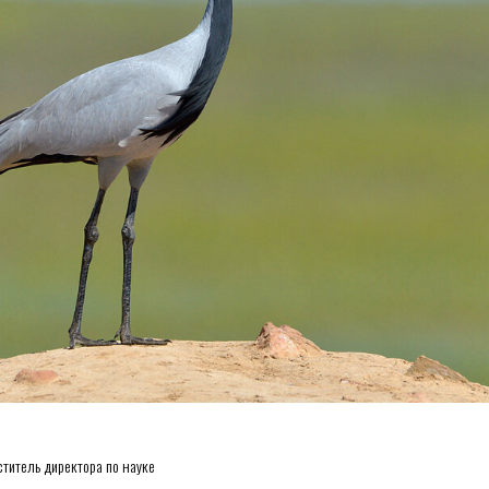
ститель директора по науке