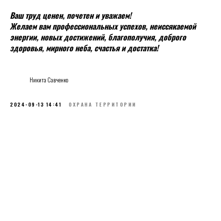
Ваш труд ценен, почетен и уважаем!
Желаем вам профессиональных успехов, неиссякаемой
энергии, новых достижений, благополучия, доброго
здоровья, мирного неба, счастья и достатка!
Никита Савченко
2024-09-13 14:41
ОХРАНА ТЕРРИТОРИИ