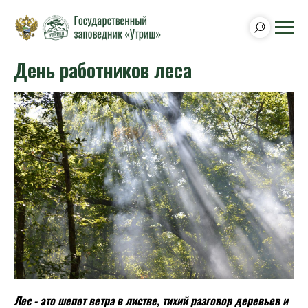
День работников леса
Лес - это шепот ветра в листве, тихий разговор деревьев и