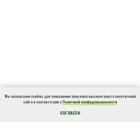
Мы используем cookies для повышения пользовательского опыта посетителей
сайта в соответствии с
Политикой конфиденциальности
КУПИТЬ БИЛЕТ
СОГЛАСЕН
О нарушениях природоохранного