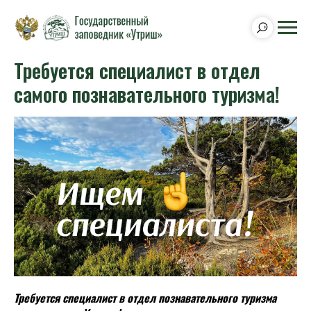
Требуется специалист в отдел
самого познавательного туризма!
Требуется специалист в отдел познавательного туризма