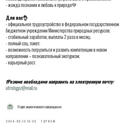
- жажда познания и любовь к природе💚
Для вас👌
- официальное трудоустройство в федеральном государственном
бюджетном учреждении Министерства природных ресурсов;
- стабильный заработок, выплаты 2 раза в месяц;
- полный соц. пакет;
- возможность погрузиться и развить компетенции в новом
направлении – познавательный экотуризм;
- карьерный рост.
❗Резюме необходимо направить на электронную почту:
utrishgpz@mail.ru
Отдел экологического просвещения
2024-05-13 16:32
ТУРИЗМ