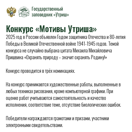
Конкурс «Мотивы Утриша»
2025 год в России объявлен Годом защитника Отечества и 80-летия
Победы в Великой Отечественной войне 1941-1945 годов. Темой
конкурса не случайно выбрана цитата Михаила Михайловича
Пришвина «Охранять природу – значит охранять Родину!»
Конкурс проводится в трёх номинациях.
На конкурс принимаются художественные работы, выполненные в
любых техниках рисования, кроме компьютерной графики. При
оценке работ учитываются самостоятельность и качество
исполнения, соответствие теме, отсутствие биологических ошибок.
Победители награждаются грамотами и призами, участники
электронными свидетельствами.