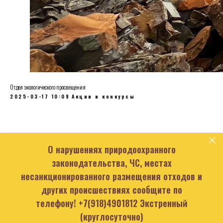
Отдел экологического просвещения
2025-03-17 10:09
Акции и конкурсы
О нарушениях природоохранного
законодательства, ЧС, местах
несанкционированного размещения отходов и
других происшествиях сообщите по
телефону!
+7(918)4901812
Экстренный
(круглосуточно)