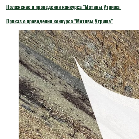
Положение о проведении конкурса "Мотивы Утриша"
Приказ о проведении конкурса "Мотивы Утриша"