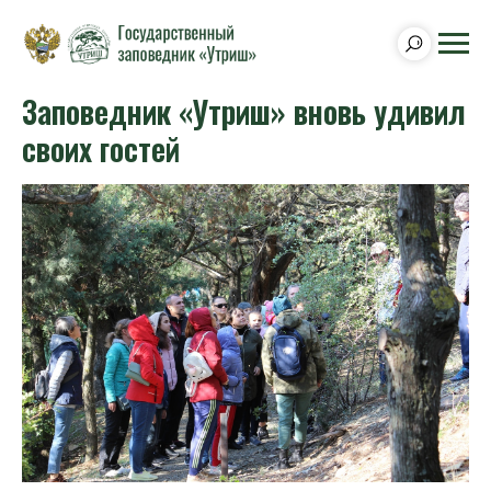
Заповедник «Утриш» вновь удивил
своих гостей