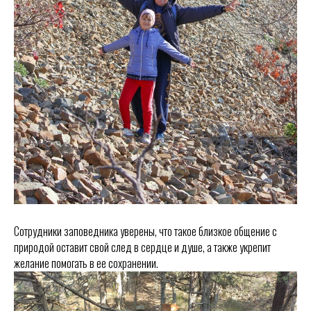
Сотрудники заповедника уверены, что такое близкое общение с
природой оставит свой след в сердце и душе, а также укрепит
желание помогать в ее сохранении.