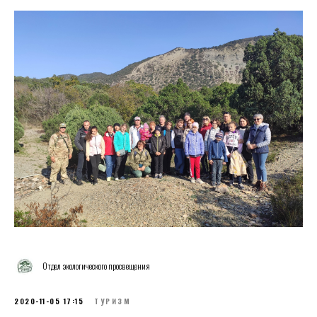
Отдел экологического просвещения
2020-11-05 17:15
ТУРИЗМ