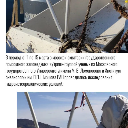
В период с 11 по 15 марта в морской акватории государственного
природного заповедника «Утриш» группой учёных из Московского
государственного Университета имени М. В. Ломоносова и Института
океанологии им. П.П. Ширшова РАН проводились исследования
гидрометеорологических условий.