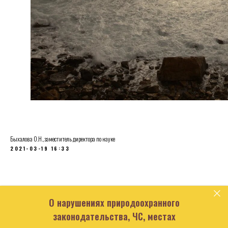
Быхалова О.Н.,заместитель директора по науке
2021-03-19 16:33
О нарушениях природоохранного
законодательства, ЧС, местах