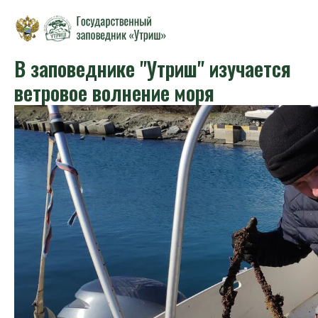
В заповеднике "Утриш" изучается
ветровое волнение моря