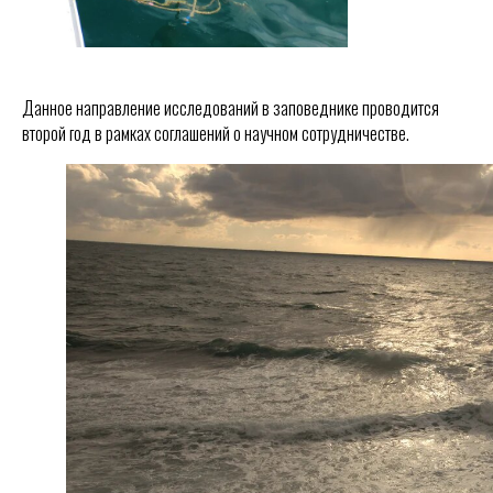
Данное направление исследований в заповеднике проводится
второй год в рамках соглашений о научном сотрудничестве.