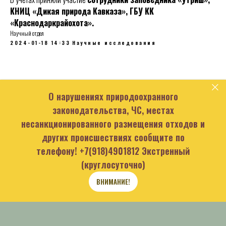
КНИЦ «Дикая природа Кавказа», ГБУ КК
«Краснодаркрайохота».
Научный отдел
2024-01-18 14:33
Научные исследования
О нарушениях природоохранного
законодательства, ЧС, местах
несанкционированного размещения отходов и
других происшествиях сообщите по
телефону!
+7(918)4901812
Экстренный
(круглосуточно)
ВНИМАНИЕ!