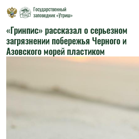
«Гринпис» рассказал о серьезном
загрязнении побережья Черного и
Азовского морей пластиком