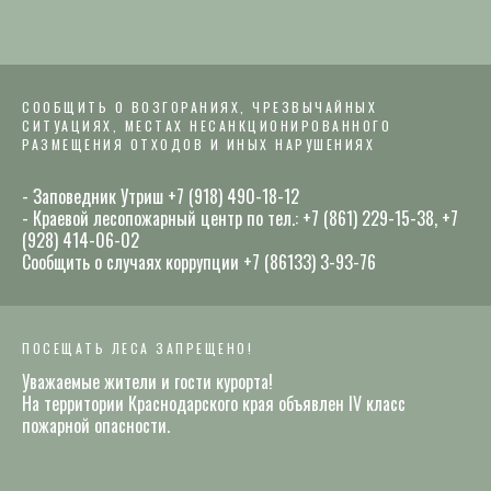
СООБЩИТЬ О ВОЗГОРАНИЯХ, ЧРЕЗВЫЧАЙНЫХ
СИТУАЦИЯХ, МЕСТАХ НЕСАНКЦИОНИРОВАННОГО
РАЗМЕЩЕНИЯ ОТХОДОВ И ИНЫХ НАРУШЕНИЯХ
- Заповедник Утриш +7 (918) 490-18-12
- Краевой лесопожарный центр по тел.: +7 (861) 229-15-38, +7
(928) 414-06-02
Сообщить о случаях коррупции +7 (86133) 3-93-76
ПОСЕЩАТЬ ЛЕСА ЗАПРЕЩЕНО!
Уважаемые жители и гости курорта!
На территории Краснодарского края объявлен IV класс
пожарной опасности.