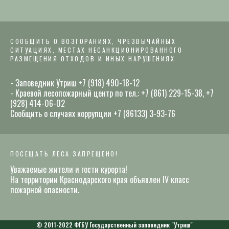
СООБЩИТЬ О ВОЗГОРАНИЯХ, ЧРЕЗВЫЧАЙНЫХ
СИТУАЦИЯХ, МЕСТАХ НЕСАНКЦИОНИРОВАННОГО
РАЗМЕЩЕНИЯ ОТХОДОВ И ИНЫХ НАРУШЕНИЯХ
- Заповедник Утриш +7 (918) 490-18-12
- Краевой лесопожарный центр по тел.: +7 (861) 229-15-38, +7
(928) 414-06-02
Сообщить о случаях коррупции +7 (86133) 3-93-76
ПОСЕЩАТЬ ЛЕСА ЗАПРЕЩЕНО!
Уважаемые жители и гости курорта!
На территории Краснодарского края объявлен IV класс
пожарной опасности.
© 2011-2022 ФГБУ Государственный заповедник "Утриш"