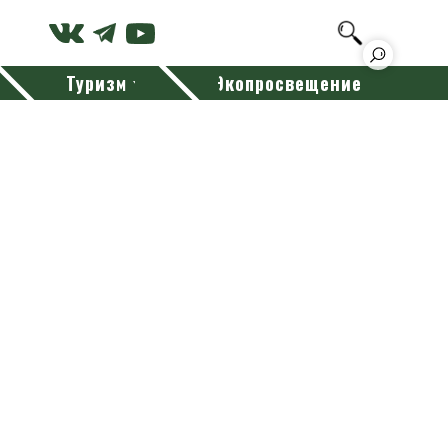
Туризм
Экопросвещение