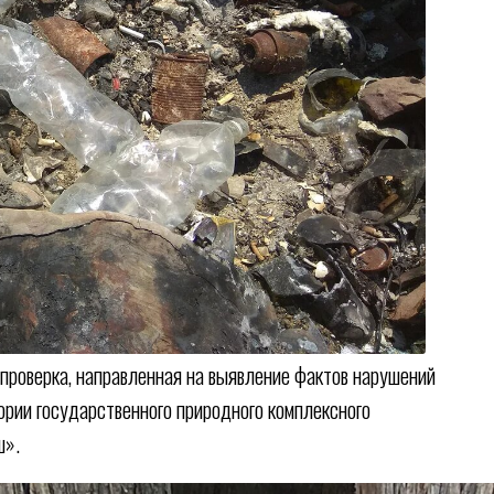
проверка, направленная на выявление фактов нарушений
ории государственного природного комплексного
ш».