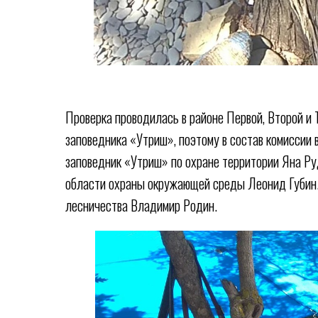
Проверка проводилась в районе Первой, Второй и 
заповедника «Утриш», поэтому в состав комисси
заповедник «Утриш» по охране территории Яна Ру
области охраны окружающей среды Леонид Губин.
лесничества Владимир Родин.