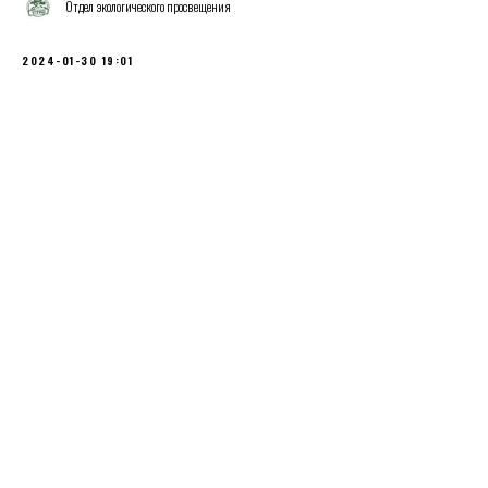
Отдел экологического просвещения
2024-01-30 19:01