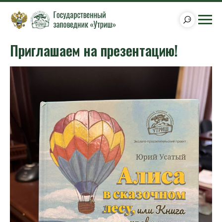
Приглашаем на презентацию!