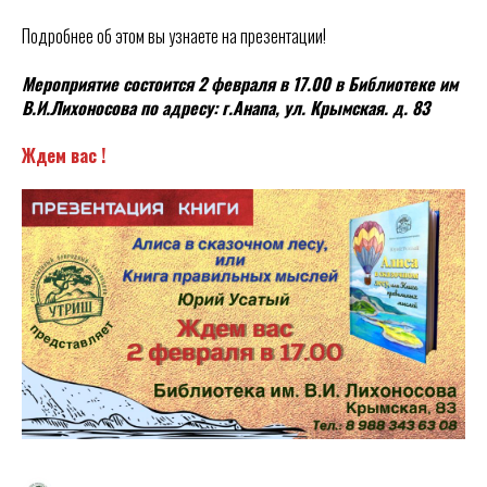
Подробнее об этом вы узнаете на презентации!
Мероприятие состоится 2 февраля в 17.00 в Библиотеке им
В.И.Лихоносова по адресу: г.Анапа, ул. Крымская. д. 83
Ждем вас !