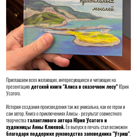
Приглашаем всех желающих, интересующихся и читающих на
презентацию
детской книги "Алиса в сказочном лесу"
Юрия
Усатого.
История создания произведения так же уникальна, как ее герои и
сам автор. Книга о приключениях Алисы - результат совместного
творчества
талантливого автора Юрия Усатого и
художницы Анны Клюевой.
Ее выпуск в печать стал возможен
благодаря поддержке руководства заповедника "Утриш"
.