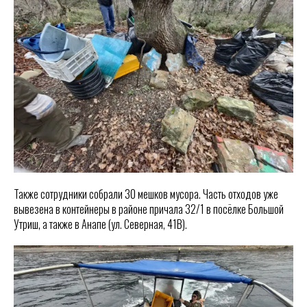
Также сотрудники собрали 30 мешков мусора. Часть отходов уже
вывезена в контейнеры в районе причала 32/1 в посёлке Большой
Утриш, а также в Анапе (ул. Северная, 41В).