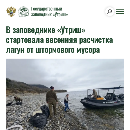
В заповеднике «Утриш»
стартовала весенняя расчистка
лагун от штормового мусора