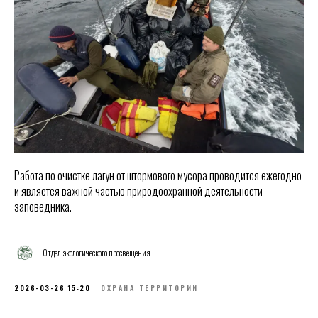
Работа по очистке лагун от штормового мусора проводится ежегодно
и является важной частью природоохранной деятельности
заповедника.
Отдел экологического просвещения
2026-03-26 15:20
ОХРАНА ТЕРРИТОРИИ