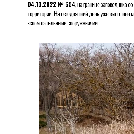
04.10.2022 № 654
, на границе заповедника 
территории. На сегодняшний день уже выполнен 
вспомогательными сооружениями.