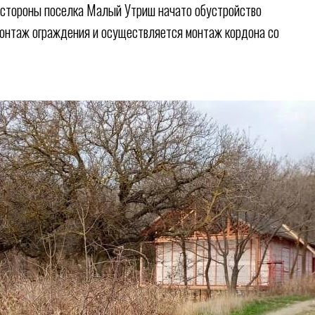
со стороны поселка Малый Утриш начато обустройство
монтаж ограждения и осуществляется монтаж кордона со