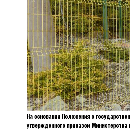
На основании Положения о государстве
утвержденного приказом Министерства 