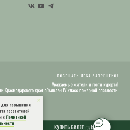
ПОСЕЩАТЬ ЛЕСА ЗАПРЕЩЕНО!
Уважаемые жители и гости курорта!
ии Краснодарского края объявлен IV класс пожарной опасности.
s для повышения
ыта посетителей
и с
Политикой
льности
Design by
КУПИТЬ БИЛЕТ