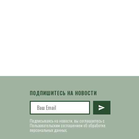
ПОДПИШИТЕСЬ НА НОВОСТИ
Подписываясь на новости, вы соглашаетесь с
Пользовательским соглашением об обработке
персональных данных.