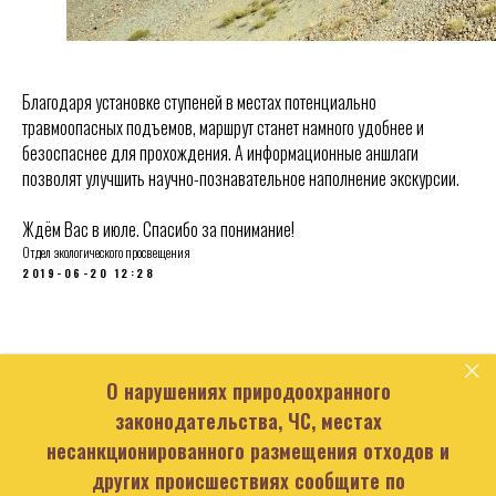
Благодаря установке ступеней в местах потенциально
травмоопасных подъемов, маршрут станет намного удобнее и
безоспаснее для прохождения. А информационные аншлаги
позволят улучшить научно-познавательное наполнение экскурсии.
Ждём Вас в июле. Спасибо за понимание!
Отдел экологического просвещения
2019-06-20 12:28
О нарушениях природоохранного
законодательства, ЧС, местах
несанкционированного размещения отходов и
других происшествиях сообщите по