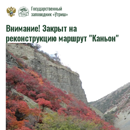
Внимание! Закрыт на
реконструкцию маршрут "Каньон"