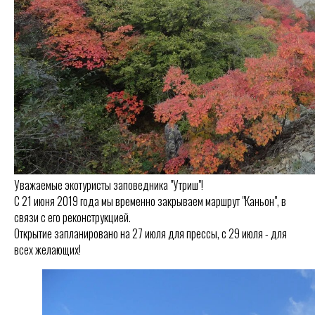
Уважаемые экотуристы заповедника "Утриш"!
С 21 июня 2019 года мы временно закрываем маршрут "Каньон", в
связи с его реконструкцией.
Открытие запланировано на 27 июля для прессы, с 29 июля - для
всех желающих!