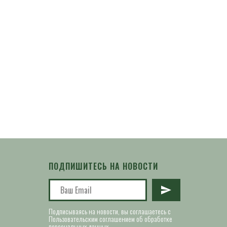
ПОДПИШИТЕСЬ НА НОВОСТИ
Подписываясь на новости, вы соглашаетесь с
Пользовательским соглашением об обработке
персональных данных.