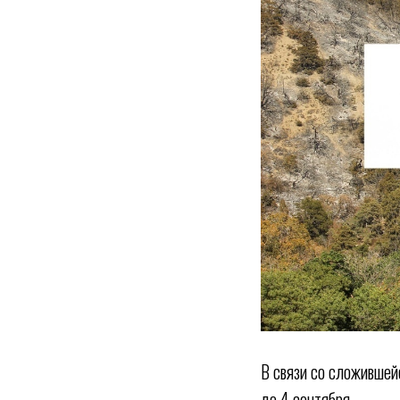
В связи со сложившей
до 4 сентября