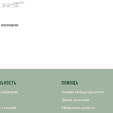
о просвещения
ЛЬНОСТЬ
ПОМОЩЬ
 направления
Политика конфиденциальности
Данные организации
 с отходами
Официальные документы