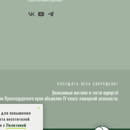
ПОСЕЩАТЬ ЛЕСА ЗАПРЕЩЕНО!
Уважаемые жители и гости курорта!
ии Краснодарского края объявлен IV класс пожарной опасности.
s для повышения
ыта посетителей
и с
Политикой