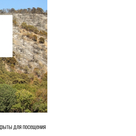
акрыты для посещения