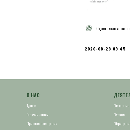
Отдел экологическог
2020-08-28 09:45
О НАС
ДЕЯТЕ
Туризм
Основные
Горячая линия
Охрана
Правила посещения
Обращение