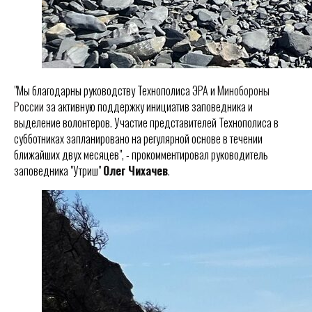
"Мы благодарны руководству Технополиса ЭРА и
Минобороны
России
за активную поддержку инициатив заповедника и
выделение волонтеров. Участие представителей Технополиса в
субботниках запланировано на регулярной основе в течении
ближайших двух месяцев", - прокомментировал руководитель
заповедника "Утриш"
Олег Чихачев
.