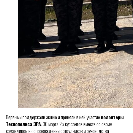
Первыми поддержали акцию и приняли в ней участие
волонтеры
Технополиса ЭРА
. 30 марта 25 курсантов вместе со своим
командиром в сопровождении сотрудников и руководства