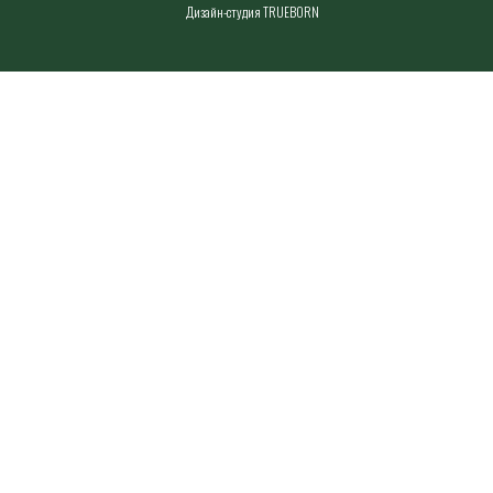
Дизайн-студия TRUEBORN