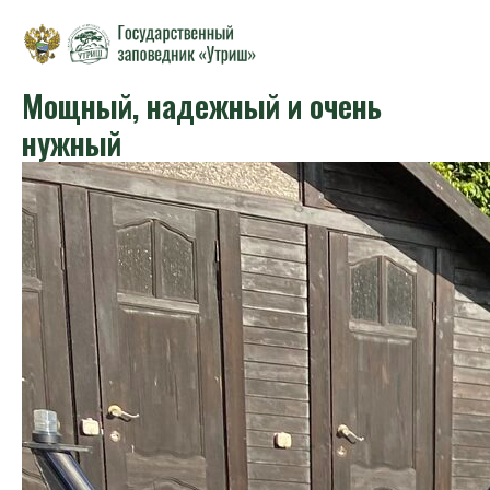
Мощный, надежный и очень
нужный