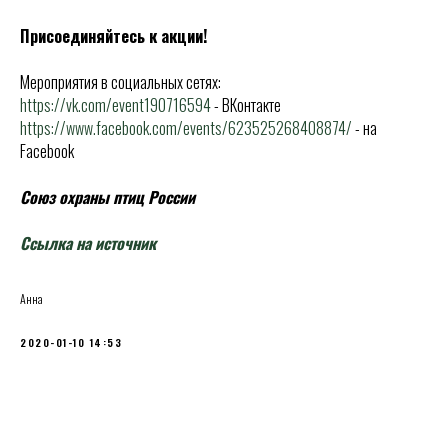
Присоединяйтесь к акции!
Мероприятия в социальных сетях:
https://vk.com/event190716594
- ВКонтакте
https://www.facebook.com/events/623525268408874/
- на
Facebook
Союз охраны птиц России
Ссылка на источник
Анна
2020-01-10 14:53