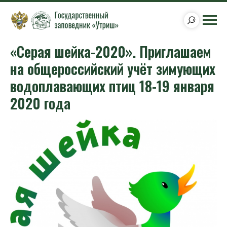
«Серая шейка-2020». Приглашаем
на общероссийский учёт зимующих
водоплавающих птиц 18-19 января
2020 года