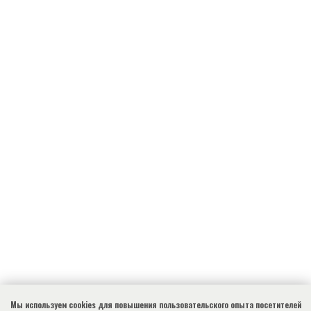
Мы используем cookies для повышения пользовательского опыта посетителей