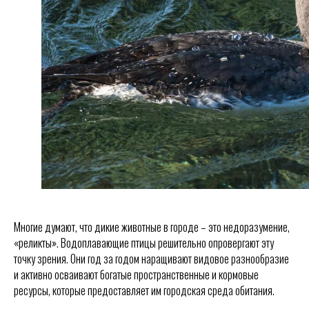
Многие думают, что дикие животные в городе – это недоразумение,
«реликты». Водоплавающие птицы решительно опровергают эту
точку зрения. Они год за годом наращивают видовое разнообразие
и активно осваивают богатые пространственные и кормовые
ресурсы, которые предоставляет им городская среда обитания.