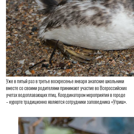
Уже в пятый раз в третье воскресенье января анапские школьники
вместе со своими родителями принимают участие во Всероссийских
учетах водоплавающих птиц. Координатором мероприятия в городе
– курорте традиционно являются сотрудники заповедника «Утриш».