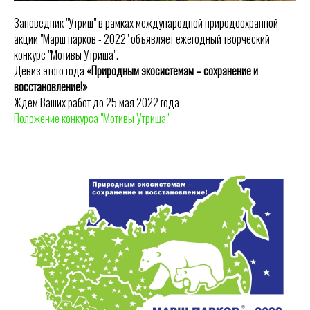
Заповедник "Утриш" в рамках международной природоохранной
акции "Марш парков - 2022" объявляет ежегодный творческий
конкурс "Мотивы Утриша".
Девиз этого года
«Природным экосистемам – сохранение и
восстановление!»
Ждем Ваших работ до 25 мая 2022 года
Положение конкурса "Мотивы Утриша"