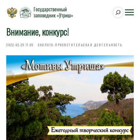
Внимание, конкурс!
2022-02-25 17:35
ЭКОЛОГО-ПРОСВЕТИТЕЛЬСКАЯ ДЕЯТЕЛЬНОСТЬ