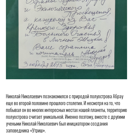
Николай Николаевич познакомился с природой полуострова Абрау
еще во второй половине прошлого столетия. И несмотря на то, что
побывал он во многих интересных местах нашей планеты, территорию
полуострова считает уникальной. Именно поэтому, вместе с другими
учеными Николай Николаевич был инициатором создания
заповедника «Утриш».