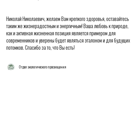
Николай Николаевич, желаем Вам крепкого здоровья, оставайтесь
таким же жизнерадостным и энергичным! Ваша любовь к природе,
как и активная жизненная позиция является примером для
современников и уверены будет являться эталоном и для будущих
потомков. Спасибо за то, что Вы есть!
Отдел экологического просвещения