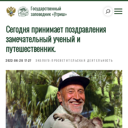
Сегодня принимает поздравления
замечательный ученый и
путешественник.
2022-06-20 17:27
ЭКОЛОГО-ПРОСВЕТИТЕЛЬСКАЯ ДЕЯТЕЛЬНОСТЬ