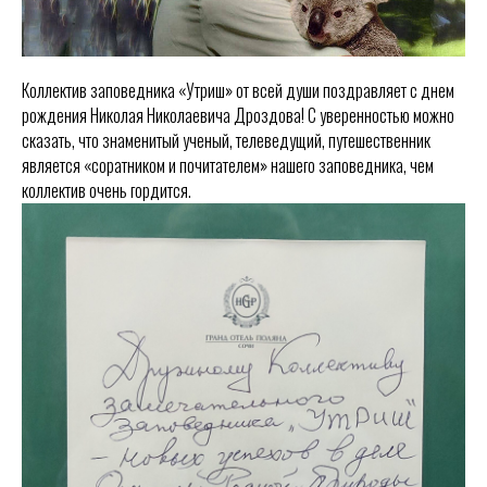
Коллектив заповедника «Утриш» от всей души поздравляет с днем
рождения Николая Николаевича Дроздова! С уверенностью можно
сказать, что знаменитый ученый, телеведущий, путешественник
является «соратником и почитателем» нашего заповедника, чем
коллектив очень гордится.