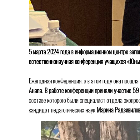
5 марта 2024 года в информационном центре запо
естественнонаучная конференция учащихся «Юны
Ежегодная конференция, а в этом году она прошла 
Анапа
.
В работе конференции приняли участие 59
составе которого были специалист отдела экопро
кандидат педагогических наук
Марина Радзивило