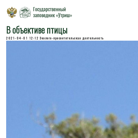
В объективе птицы
2021-04-01 12:12
Эколого-просветительская деятельность