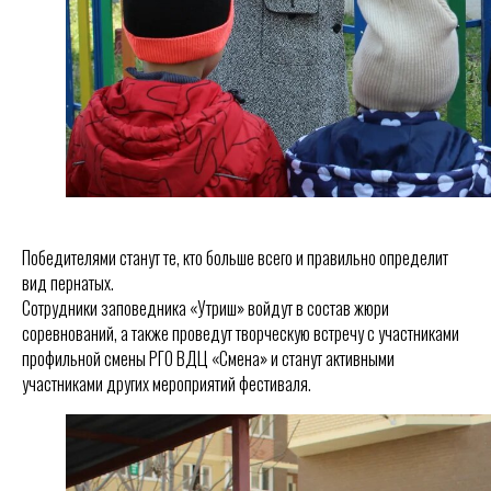
Победителями станут те, кто больше всего и правильно определит
вид пернатых.
Сотрудники заповедника «Утриш» войдут в состав жюри
соревнований, а также проведут творческую встречу с участниками
профильной смены РГО ВДЦ «Смена» и станут активными
участниками других мероприятий фестиваля.