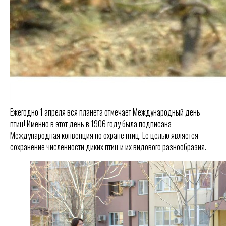
Ежегодно 1 апреля вся планета отмечает Международный день
птиц! Именно в этот день в 1906 году была подписана
Международная конвенция по охране птиц. Её целью является
сохранение численности диких птиц и их видового разнообразия.