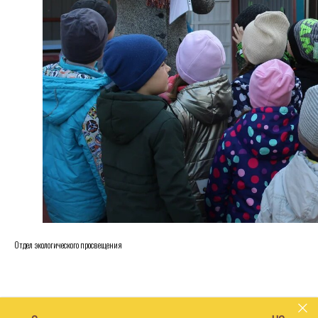
Отдел экологического просвещения