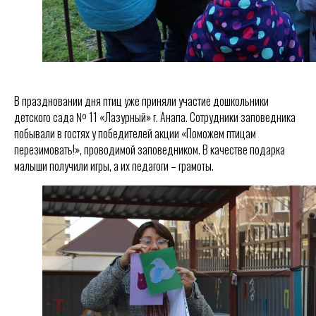
В праздновании дня птиц уже приняли участие дошкольники
детского сада № 11 «Лазурный» г. Анапа. Сотрудники заповедника
побывали в гостях у победителей акции «Поможем птицам
перезимовать!», проводимой заповедником. В качестве подарка
малыши получили игры, а их педагоги – грамоты.