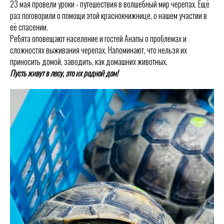
23 мая провели уроки - путешествия в волшебный мир черепах. Ещё
раз поговорили о помощи этой краснокнижнице, о нашем участии в
её спасении.
Ребята оповещают население и гостей Анапы о проблемах и
сложностях выживания черепах. Напоминают, что нельзя их
приносить домой, заводить, как домашних животных.
Пусть живут в лесу, это их родной дом!