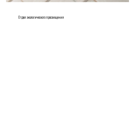
Отдел экологического просвещения