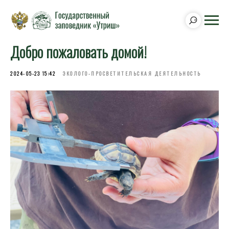
Добро пожаловать домой!
2024-05-23 15:42
ЭКОЛОГО-ПРОСВЕТИТЕЛЬСКАЯ ДЕЯТЕЛЬНОСТЬ