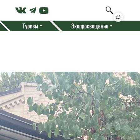
Туризм
Экопросвещение