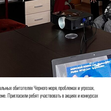
льных обитателях Черного моря, проблемах и угрозах,
ме. Пригласили ребят участвовать в акциях и конкурсах