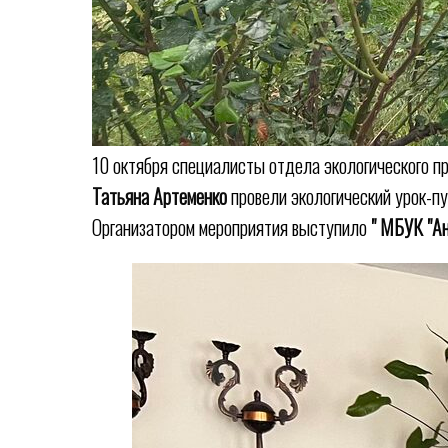
10 октября специалисты отдела экологического п
Татьяна Артеменко
провели экологический урок-п
Организатором мероприятия выступило
" МБУК "А