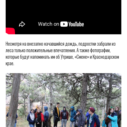
Несмотря на внезапно начавшийся дождь, подростки забрали из
леса только положительные впечатления. А также фотографии,
которые будут напоминать им об Утрише, «Смене» и Краснодарском
крае.