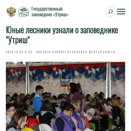
Юные лесники узнали о заповеднике
"Утриш"
2019-12-02 17:43
ЭКОЛОГО-ПРОСВЕТИТЕЛЬСКАЯ ДЕЯТЕЛЬНОСТЬ