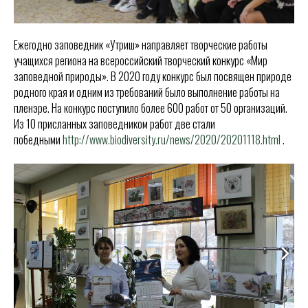
Ежегодно заповедник «Утриш» направляет творческие работы
учащихся региона на всероссийский творческий конкурс «Мир
заповедной природы». В 2020 году конкурс был посвящен природе
родного края и одним из требований было выполнение работы на
пленэре. На конкурс поступило более 600 работ от 50 организаций.
Из 10 присланных заповедником работ две стали
победными
http://www.biodiversity.ru/news/2020/20201118.html
.