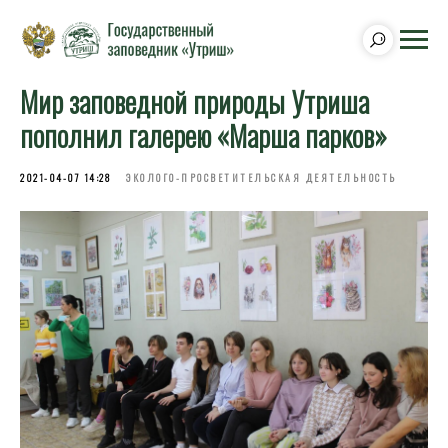
Мир заповедной природы Утриша
пополнил галерею «Марша парков»
2021-04-07 14:28
ЭКОЛОГО-ПРОСВЕТИТЕЛЬСКАЯ ДЕЯТЕЛЬНОСТЬ