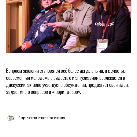
Вопросы экологии становятся всё более актуальными, и к счастью
современная молодёжь с радостью и энтузиазмом вовлекается в
дискуссии, активно участвует в обсуждении, предлагает свои идеи,
задаёт много вопросов и «творит добро».
Отдел экологического просвещения