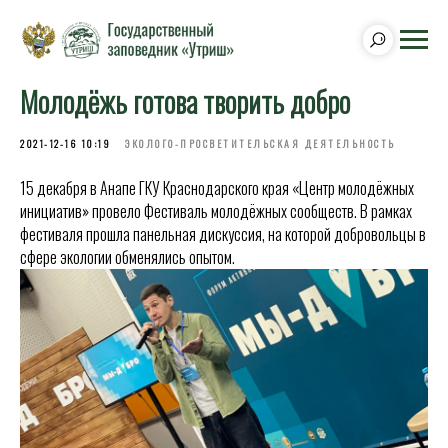
Молодёжь готова творить добро
2021-12-16 10:19
ЭКОЛОГО-ПРОСВЕТИТЕЛЬСКАЯ ДЕЯТЕЛЬНОСТЬ
15 декабря в Анапе ГКУ Краснодарского края «Центр молодёжных
инициатив» провело Фестиваль молодёжных сообществ. В рамках
фестиваля прошла панельная дискуссия, на которой добровольцы в
сфере экологии обменялись опытом.