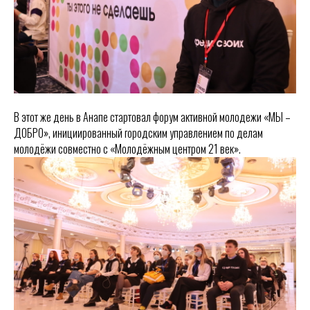
В этот же день в Анапе стартовал форум активной молодежи «МЫ –
ДОБРО», инициированный городским управлением по делам
молодёжи совместно с «Молодёжным центром 21 век».