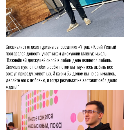
Специалист отдела туризма заповедника «Утриш» Юрий Усатый
постарался донести участникам дискуссии главную мысль:
"Важнейшей движущей силой в любом деле является любовь.
Сначала нужно полюбить себя, потом вы научитесь любить всё
вокруг, природу, животных. И каким бы делом вы не занимались,
делайте его с любовью, и тогда результат не заставит себя долго
ждать!"