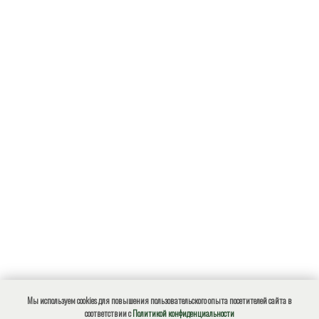
Мы используем cookies для повышения пользовательского опыта посетителей сайта в
соответствии с
Политикой конфиденциальности