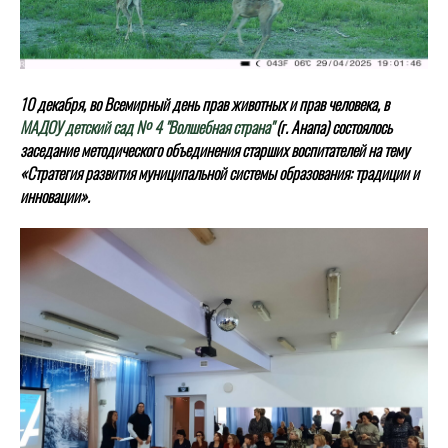
10 декабря, во Всемирный день прав животных и прав человека, в
МАДОУ детский сад № 4 "Волшебная страна"
(г. Анапа) состоялось
заседание методического объединения старших воспитателей на тему
«Стратегия развития муниципальной системы образования: традиции и
инновации».