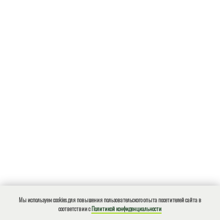
Мы используем cookies для повышения пользовательского опыта посетителей сайта в
соответствии с
Политикой конфиденциальности