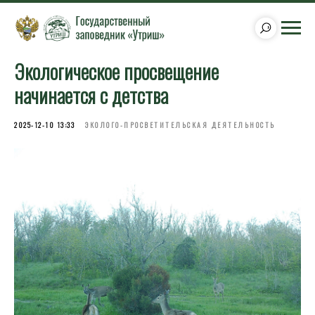
Экологическое просвещение
начинается с детства
2025-12-10 13:33
ЭКОЛОГО-ПРОСВЕТИТЕЛЬСКАЯ ДЕЯТЕЛЬНОСТЬ