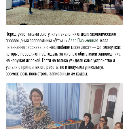
Перед участниками выступила начальник отдела экологического
просвещения заповедника «Утриш»
Алла Письменная
. Алла
Евгеньевна рассказала о «волшебном глазе леса» — фотоловушках,
которые позволяют наблюдать за жизнью обитателей заповедника,
не нарушая их покой. Гости не только увидели само устройство и
узнали о принципах его работы, но и получили уникальную
возможность посмотреть записанные им кадры.