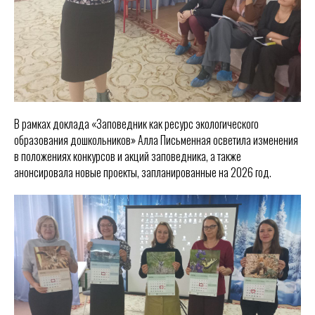
В рамках доклада «Заповедник как ресурс экологического
образования дошкольников» Алла Письменная осветила изменения
в положениях конкурсов и акций заповедника, а также
анонсировала новые проекты, запланированные на 2026 год.