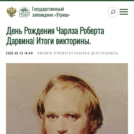
День Рождения Чарлза Роберта
Дарвина! Итоги викторины.
2025-02-12 14:49
ЭКОЛОГО-ПРОСВЕТИТЕЛЬСКАЯ ДЕЯТЕЛЬНОСТЬ