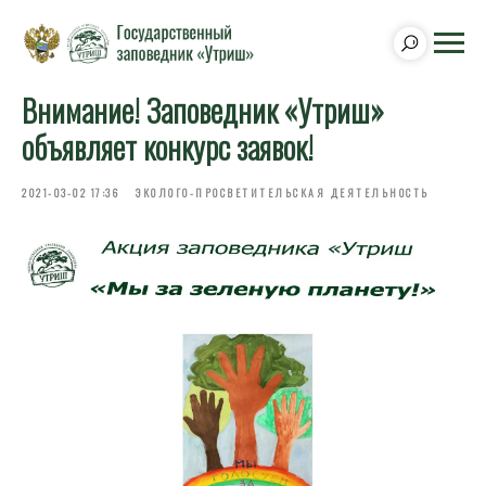
Внимание! Заповедник «Утриш»
объявляет конкурс заявок!
2021-03-02 17:36
ЭКОЛОГО-ПРОСВЕТИТЕЛЬСКАЯ ДЕЯТЕЛЬНОСТЬ