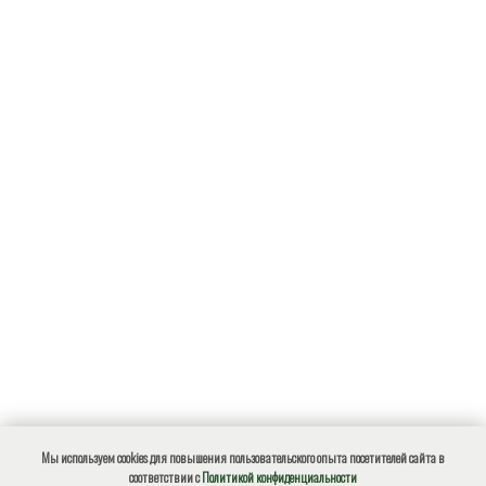
Мы используем cookies для повышения пользовательского опыта посетителей сайта в
соответствии с
Политикой конфиденциальности