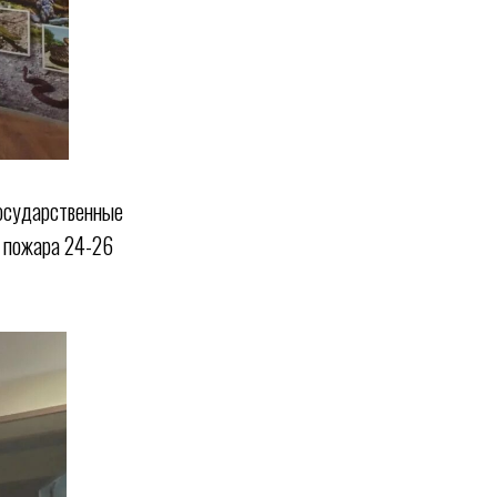
государственные
и пожара 24-26