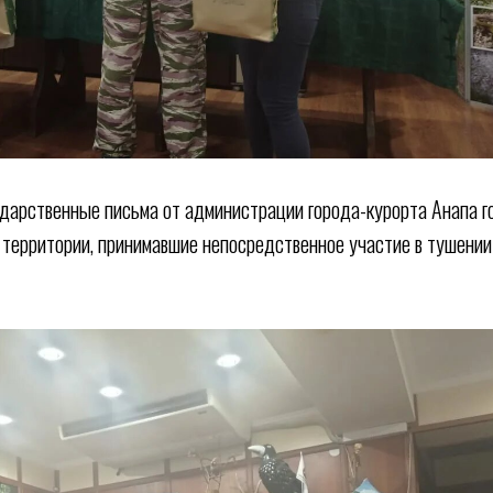
дарственные письма от администрации города-курорта Анапа 
 территории, принимавшие непосредственное участие в тушени