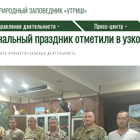
равления деятельности
Пресс-центр
альный праздник отметили в узко
ЛОГО-ПРОСВЕТИТЕЛЬСКАЯ ДЕЯТЕЛЬНОСТЬ