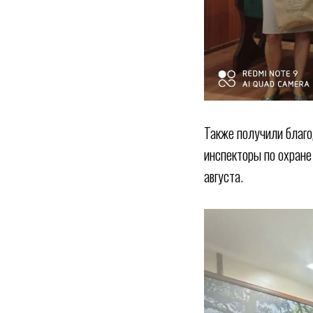
Также получили благо
инспекторы по охране
августа.