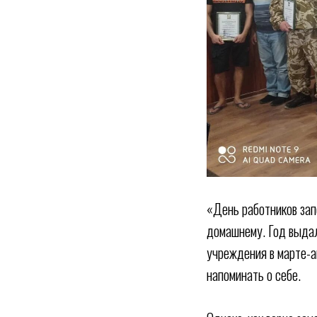
«День работников зап
домашнему. Год выдал
учреждения в марте-а
напоминать о себе.