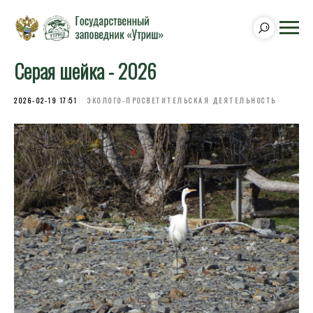
Серая шейка - 2026
2026-02-19 17:51
ЭКОЛОГО-ПРОСВЕТИТЕЛЬСКАЯ ДЕЯТЕЛЬНОСТЬ