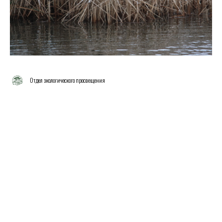
Отдел экологического просвещения