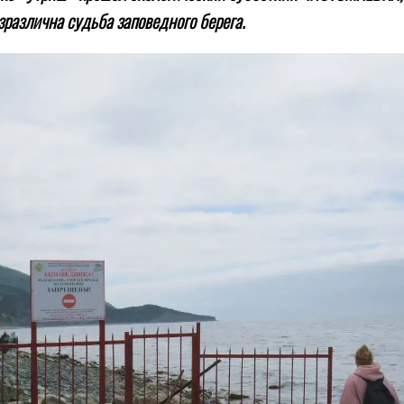
различна судьба заповедного берега.