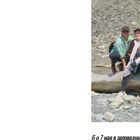
6 и 7 мая в заповед