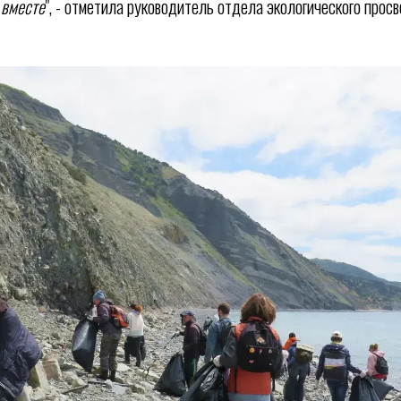
 вместе
", - отметила руководитель отдела экологического прос