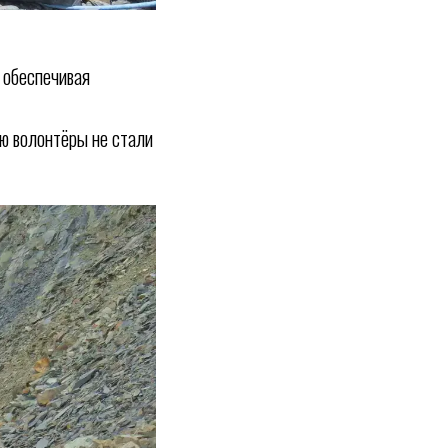
, обеспечивая
ую волонтёры не стали