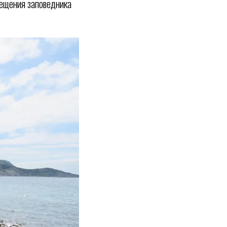
вещения заповедника