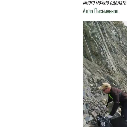
много можно сделать
Алла Письменная
.