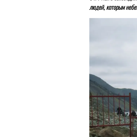
людей, которым небез