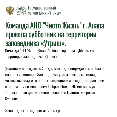
Команда АНО "Чисто Жизнь" г. Анапа
провела субботник на территории
заповедника «Утриш».
Команда АНО "Чисто Жизнь" г. Анапа провела субботник на
территории заповедника «Утриш».
Участники сообщают: «Сегодня командой потрудились на благо
планеты и чистоты в Заповеднике Утриш. Шикарные места,
чистейший воздух, приятные сотрудники и погода, которая прям
шептала нам по-весеннему. Собрали более 40 мешков мусора.
*проект реализуется с использованием Грантов Губернатора
Кубани».
Заповедник благодарит активных ребят!