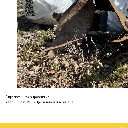
Отдел экологического просвещения
2025-03-18 13:07
Добровольчество на ООПТ